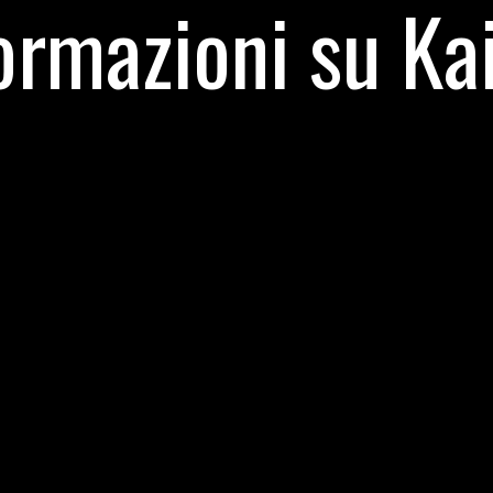
ormazioni su Ka